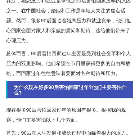
其次，婚恋压力和就业竞争也是90后害怕回家过年的原因
之一。在中国社会，婚姻和工作是年轻人关注的焦点话
题。然而，很多90后面临着婚恋压力和就业竞争，他们担
心回家会面对家人和亲戚的质问和期待，这给他们带来了
心理压力。
总体而言，90后害怕回家过年主要是受到社会变革和个人
压力的双重影响。他们希望在节日里获得更多的自由和放
松，而回家过年往往意味着要面对各种期待和压力。
为什么现在好多90后害怕回家过年?他们主要害怕什
么?
现在很多90后害怕回家过年的原因有很多。根据我的观
察，他们主要害怕以下几个方面。
首先，90后在人生发展和成长过程中面临着很大的压力。