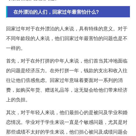
在外漂泊的人们，回家过年最害怕什么?
回家过年对于在外漂泊的人来说，具有特殊的意义。对于
不同年龄段的人来说，他们回家过年最害怕的问题也是不
一样的。
首先，对于在外打拼的中年人来说，他们首当其冲地面临
的问题是经济压力。在外打拼一年，钱款的支出和收入往
往让他们倍感焦虑。回家过年意味着要面对一系列的消
费，如购买年货、赠送礼品等，这无疑会给他们带来经济
上的负担。
其次，对于年轻人来说，他们最担心的是被问及学业和婚
恋情况。学业对于学生来说一直是个敏感问题，尤其是对
那些成绩不太好的学生来说，他们担心被问及成绩问题会