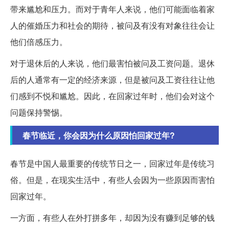
带来尴尬和压力。而对于青年人来说，他们可能面临着家
人的催婚压力和社会的期待，被问及有没有对象往往会让
他们倍感压力。
对于退休后的人来说，他们最害怕被问及工资问题。退休
后的人通常有一定的经济来源，但是被问及工资往往让他
们感到不悦和尴尬。因此，在回家过年时，他们会对这个
问题保持警惕。
春节临近，你会因为什么原因怕回家过年?
春节是中国人最重要的传统节日之一，回家过年是传统习
俗。但是，在现实生活中，有些人会因为一些原因而害怕
回家过年。
一方面，有些人在外打拼多年，却因为没有赚到足够的钱