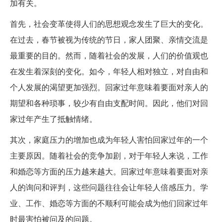
加有关。
首先，社会变革使得人们的思想观念发生了巨大的变化。
在过去，春节被视为传统的节日，家人团聚、亲情交流是
最重要的目的。然而，随着社会的发展，人们的价值观也
在发生着深刻的变化。如今，年轻人相对独立，对自由和
个人发展的渴望更加强烈。回家过年意味着要面对亲人的
期望和各种琐事，较少有自由支配时间。因此，他们对回
家过年产生了抵触情绪。
其次，家庭压力的增加也成为年轻人害怕回家过年的一个
主要原因。随着社会的竞争加剧，对于年轻人来说，工作
和婚恋等方面的压力越来越大。回家过年意味着要面对亲
人的询问和评判，这些问题往往会让年轻人倍感压力。学
业、工作、婚恋等方面的不顺利可能会成为他们回家过年
时最害怕被问及的问题。