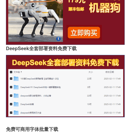
DeepSeek全套部署资料免费下载
免费可商用字体批量下载