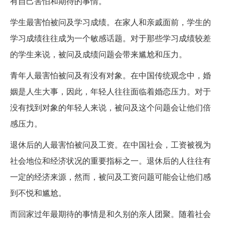
有自己害怕和期待的事情。
学生最害怕被问及学习成绩。在家人和亲戚面前，学生的
学习成绩往往成为一个敏感话题。对于那些学习成绩较差
的学生来说，被问及成绩问题会带来尴尬和压力。
青年人最害怕被问及有没有对象。在中国传统观念中，婚
姻是人生大事，因此，年轻人往往面临着婚恋压力。对于
没有找到对象的年轻人来说，被问及这个问题会让他们倍
感压力。
退休后的人最害怕被问及工资。在中国社会，工资被视为
社会地位和经济状况的重要指标之一。退休后的人往往有
一定的经济来源，然而，被问及工资问题可能会让他们感
到不悦和尴尬。
而回家过年最期待的事情是和久别的亲人团聚。随着社会