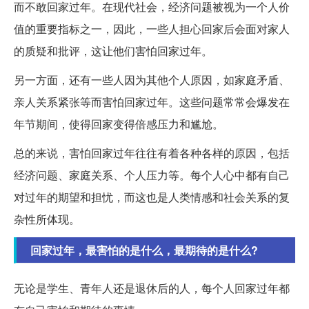
而不敢回家过年。在现代社会，经济问题被视为一个人价
值的重要指标之一，因此，一些人担心回家后会面对家人
的质疑和批评，这让他们害怕回家过年。
另一方面，还有一些人因为其他个人原因，如家庭矛盾、
亲人关系紧张等而害怕回家过年。这些问题常常会爆发在
年节期间，使得回家变得倍感压力和尴尬。
总的来说，害怕回家过年往往有着各种各样的原因，包括
经济问题、家庭关系、个人压力等。每个人心中都有自己
对过年的期望和担忧，而这也是人类情感和社会关系的复
杂性所体现。
回家过年，最害怕的是什么，最期待的是什么?
无论是学生、青年人还是退休后的人，每个人回家过年都