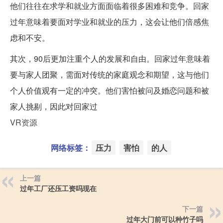
他们往往在求学和就业方面面临着很多困难和竞争。回家
过年意味着要面对学业和就业的压力，这会让他们倍感焦
虑和不安。
其次，90后更加注重个人的发展和自由。回家过年意味着
要与家人团聚，需面对传统的家庭观念和期望，这与他们
个人价值观有一定的冲突。他们害怕被问及婚恋问题和被
家人挑剔，因此对回家过
VR资源
网络标签：
压力
害怕
的人
上一篇
过年工厂还压工资吗现在
下一篇
过年大门前可以种竹子吗