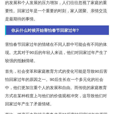
的发展和个人发展的压力增加，人们往往忽视了家庭的重
要性。回家过年是一个重要的时刻，家人团聚、亲情交流
是最期待的事情。
你从什么时候开始害怕春节回家过年?
害怕春节回家过年的情绪在不同人群中可能会有不同的体
现。尤其对于90后的年轻人来说，他们对回家过年产生了
较强的抵触情绪。
首先，社会变革和家庭教育方式的变化可能是导致90后害
怕回家过年的原因之一。90后生长在一个多元化的社会
中，他们更加注重个人的发展和自由。而传统的家庭教育
方式在某种程度上与他们的价值观相冲突，这导致他们对
回家过年产生了矛盾情绪。