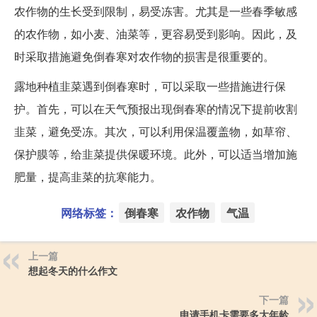
农作物的生长受到限制，易受冻害。尤其是一些春季敏感
的农作物，如小麦、油菜等，更容易受到影响。因此，及
时采取措施避免倒春寒对农作物的损害是很重要的。
露地种植韭菜遇到倒春寒时，可以采取一些措施进行保
护。首先，可以在天气预报出现倒春寒的情况下提前收割
韭菜，避免受冻。其次，可以利用保温覆盖物，如草帘、
保护膜等，给韭菜提供保暖环境。此外，可以适当增加施
肥量，提高韭菜的抗寒能力。
网络标签：
倒春寒
农作物
气温
上一篇
想起冬天的什么作文
下一篇
申请手机卡需要多大年龄