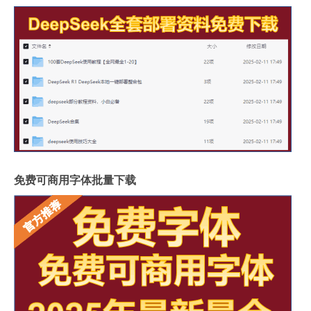
免费可商用字体批量下载