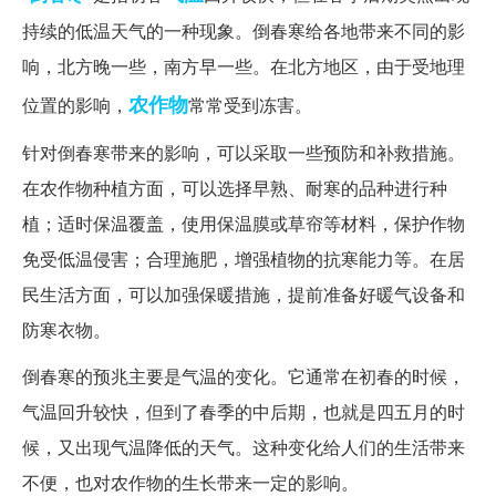
持续的低温天气的一种现象。倒春寒给各地带来不同的影
响，北方晚一些，南方早一些。在北方地区，由于受地理
农作物
位置的影响，
常常受到冻害。
针对倒春寒带来的影响，可以采取一些预防和补救措施。
在农作物种植方面，可以选择早熟、耐寒的品种进行种
植；适时保温覆盖，使用保温膜或草帘等材料，保护作物
免受低温侵害；合理施肥，增强植物的抗寒能力等。在居
民生活方面，可以加强保暖措施，提前准备好暖气设备和
防寒衣物。
倒春寒的预兆主要是气温的变化。它通常在初春的时候，
气温回升较快，但到了春季的中后期，也就是四五月的时
候，又出现气温降低的天气。这种变化给人们的生活带来
不便，也对农作物的生长带来一定的影响。