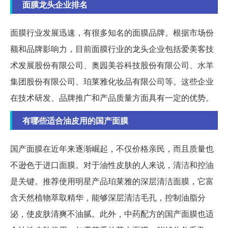
面膜龙头企业排名
面膜行业发展迅速，有很多知名的面膜品牌。根据市场份
额和品牌影响力，目前面膜行业的龙头企业包括爱美客技
术发展股份有限公司、奥园美谷科技股份有限公司、水羊
集团股份有限公司、珀莱雅化妆品有限公司等。这些企业
在技术研发、品牌推广和产品质量方面具有一定的优势。
有哪些适合油皮用的国产面膜
国产面膜在近年来逐渐崛起，不仅价格亲民，而且质量也
不逊色于进口面膜。对于油性皮肤的人来说，清洁和控油
是关键。推荐使用明星产品珀莱雅的深层清洁面膜，它富
含天然植物萃取精华，能够深层清洁毛孔，控制油脂分
泌，使皮肤清爽不油腻。此外，中药配方的国产面膜也适