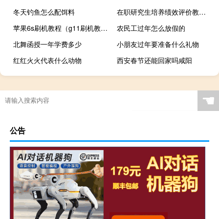
冬天钓鱼怎么配饵料
在职研究生培养绩效评价教育经济效率理论分析
苹果6s刷机教程（g11刷机教程）
农民工过年怎么放假的
北舞函授一年学费多少
小朋友过年要准备什么礼物
红红火火代表什么动物
西安春节还能回家吗咸阳
☚
公告