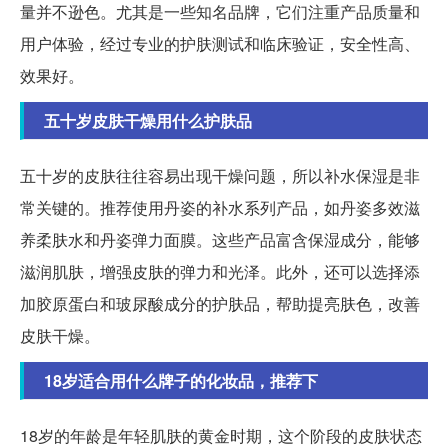
量并不逊色。尤其是一些知名品牌，它们注重产品质量和
用户体验，经过专业的护肤测试和临床验证，安全性高、
效果好。
五十岁皮肤干燥用什么护肤品
五十岁的皮肤往往容易出现干燥问题，所以补水保湿是非
常关键的。推荐使用丹姿的补水系列产品，如丹姿多效滋
养柔肤水和丹姿弹力面膜。这些产品富含保湿成分，能够
滋润肌肤，增强皮肤的弹力和光泽。此外，还可以选择添
加胶原蛋白和玻尿酸成分的护肤品，帮助提亮肤色，改善
皮肤干燥。
18岁适合用什么牌子的化妆品，推荐下
18岁的年龄是年轻肌肤的黄金时期，这个阶段的皮肤状态