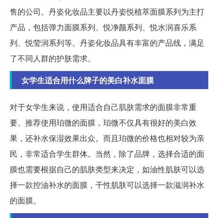
售的公司。丹姿化妆品主要以丹姿悦植萃面膜系列为主打
产品，包括弹力面膜系列、悦净颜系列、悦水润喜乐系
列、悦莹润系列等。丹姿化妆品具有丰富的产品线，满足
了不同人群的护肤需求。
女学生适合用什么牌子的美白补水面膜
对于女学生来说，使用适合自己肌肤需求的面膜非常重
要。推荐使用珀微的面膜，珀微不仅具有很好的美白效
果，还补水保湿效果出众。而且珀微的价格也相对较为亲
民，非常适合学生群体。当然，除了品牌，选择合适的面
膜也需要根据自己的肌肤类型来决定，如油性肌肤可以选
择一款控油补水的面膜，干性肌肤可以选择一款滋润补水
的面膜。