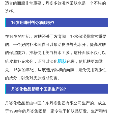
适合的面膜非常重要，丹姿多效滋养柔肤水是一个不错的
选择。
16岁用哪种补水面膜好?
在16岁的年纪，皮肤还处于发育期，补水保湿是非常重要
的。一个好的补水面膜可以帮助皮肤补充水分，提高皮肤
的保湿能力。推荐使用美白补水面膜，这种面膜不仅可以
肌肤
给皮肤补充水分，还可以淡化
色斑，使肌肤更加透
亮。16岁的年纪，应该选择温和的面膜，避免使用刺激性
的成分，以免对皮肤造成伤害。
丹姿化妆品是哪个国家生产的?
丹姿化妆品是由中国广东丹姿集团有限公司生产的。成立
于1998年的丹姿集团是一家专注于护肤品研发、生产和销