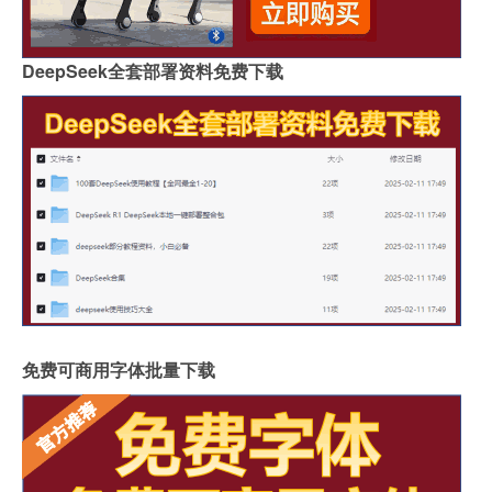
DeepSeek全套部署资料免费下载
免费可商用字体批量下载