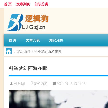
首 页
文章列表
知识分类
首 页
文章列表
知识分类
>
梦幻西游
>
科举梦幻西游在哪
科举梦幻西游在哪
梦幻西游
网友:
kjl
2024-06-13 13:11:18