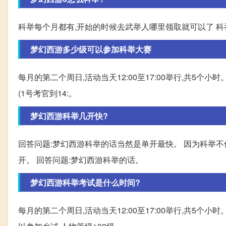
科举每个月都有,开始的时候去武举人哪里领取就可以了 
梦幻西游多少级可以参加科举大赛
每月的第二个周日,活动当天12:00至17:00举行,共5个小时。[1] 
(1号考官到14:。
梦幻西游科举几开快?
回答问题:梦幻西游科举的话当然是单开最快。 因为科举不
开。 回答问题:梦幻西游科举的话。
梦幻西游科举考试是什么时间?
每月的第二个周日,活动当天12:00至17:00举行,共5个小时。