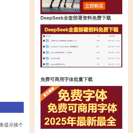
DeepSeek全套部署资料免费下载
免费可商用字体批量下载
任务提示挨个