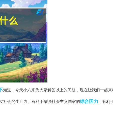
不
知道，今天小六来为大家解答以上的问题，现在让我们一起来
综合国力
主义社会的生产力、有利于增强社会主义国家的
、有利