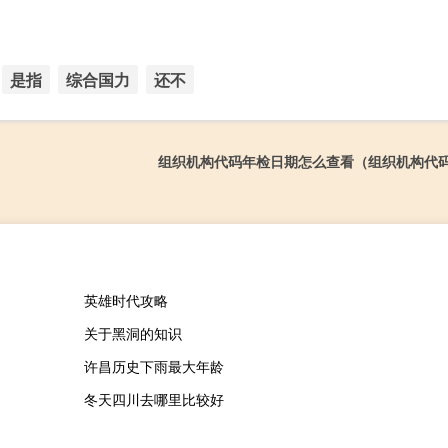
是指
综合国力
还不
组织机构代码年检日期怎么查看（组织机构代
英雄时代攻略
关于黑洞的知识
许昌历史下雨最大年龄
冬天四川去哪里比较好