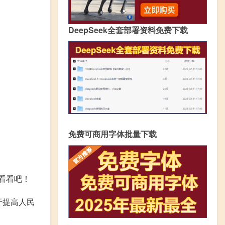
DeepSeek全套部署资料免费下载
免费可商用字体批量下载
看看吧！
于提高人民