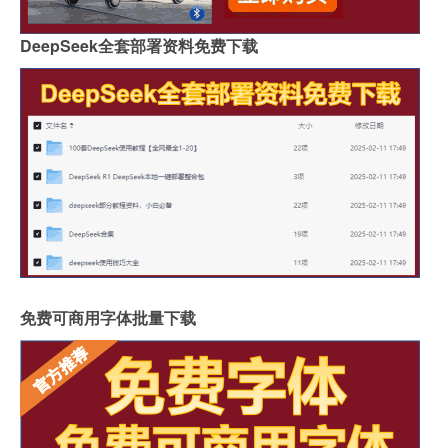
DeepSeek全套部署资料免费下载
免费可商用字体批量下载