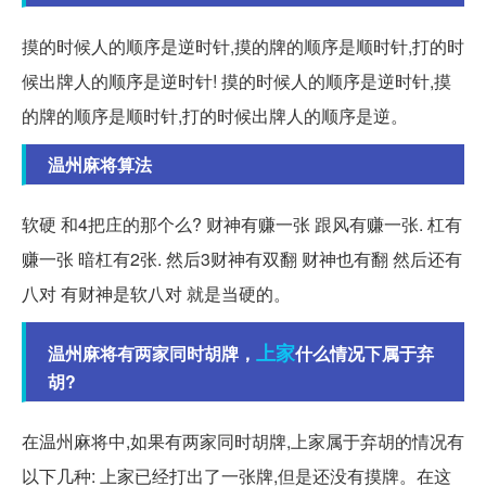
摸的时候人的顺序是逆时针,摸的牌的顺序是顺时针,打的时
候出牌人的顺序是逆时针! 摸的时候人的顺序是逆时针,摸
的牌的顺序是顺时针,打的时候出牌人的顺序是逆。
温州麻将算法
软硬 和4把庄的那个么? 财神有赚一张 跟风有赚一张. 杠有
赚一张 暗杠有2张. 然后3财神有双翻 财神也有翻 然后还有
八对 有财神是软八对 就是当硬的。
上家
温州麻将有两家同时胡牌，
什么情况下属于弃
胡?
在温州麻将中,如果有两家同时胡牌,上家属于弃胡的情况有
以下几种: 上家已经打出了一张牌,但是还没有摸牌。在这