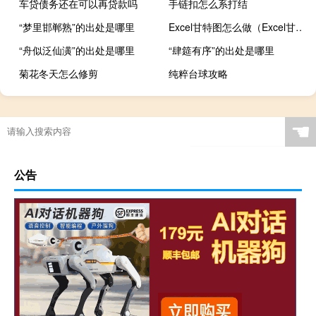
车贷债务还在可以再贷款吗
手链扣怎么系打结
“梦里邯郸熟”的出处是哪里
Excel甘特图怎么做（Excel甘特图怎么做）
“舟似泛仙潢”的出处是哪里
“肆筵有序”的出处是哪里
菊花冬天怎么修剪
纯粹台球攻略
☚
公告