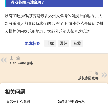
游戏茶园乐清麻将?
没有了吧,游戏茶苑是最多温州人棋牌休闲娱乐的地方。大
部分乐清人都喜欢玩这个的 没有了吧,游戏茶苑是最多温州
人棋牌休闲娱乐的地方。大部分乐清人都喜欢玩这。
网络标签：
上家
温州
麻将
上一篇
alan wake攻略
下一篇
成长家园攻略
相关问题
白晳是什么意思
如何处理婆媳关系