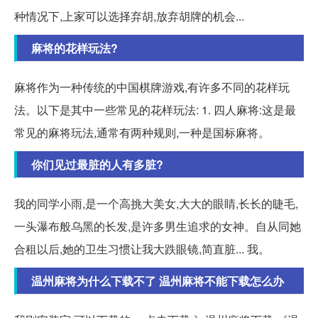
种情况下,上家可以选择弃胡,放弃胡牌的机会...
麻将的花样玩法?
麻将作为一种传统的中国棋牌游戏,有许多不同的花样玩
法。以下是其中一些常见的花样玩法: 1. 四人麻将:这是最
常见的麻将玩法,通常有两种规则,一种是国标麻将。
你们见过最脏的人有多脏?
我的同学小雨,是一个高挑大美女,大大的眼睛,长长的睫毛,
一头瀑布般乌黑的长发,是许多男生追求的女神。自从同她
合租以后,她的卫生习惯让我大跌眼镜,简直脏... 我。
温州麻将为什么下载不了 温州麻将不能下载怎么办