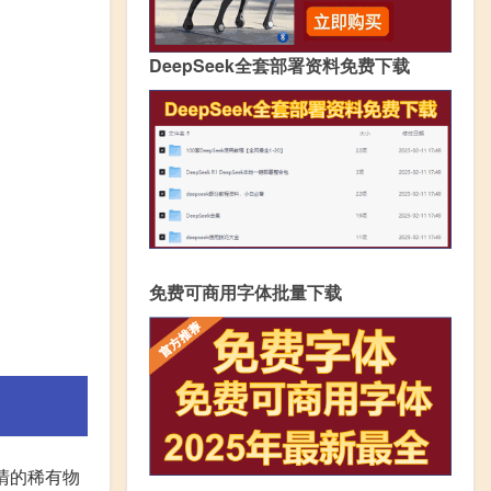
DeepSeek全套部署资料免费下载
免费可商用字体批量下载
清的稀有物