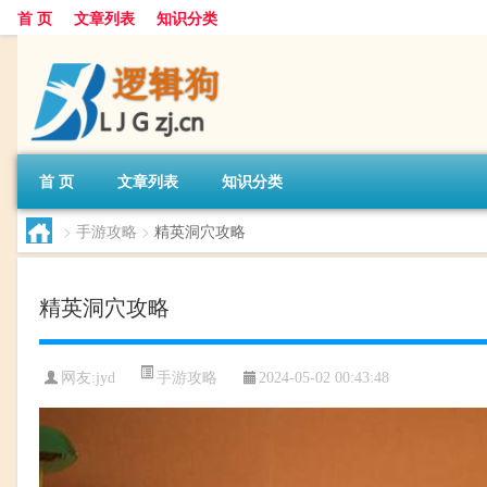
首 页
文章列表
知识分类
首 页
文章列表
知识分类
>
手游攻略
>
精英洞穴攻略
精英洞穴攻略
手游攻略
网友:
jyd
2024-05-02 00:43:48