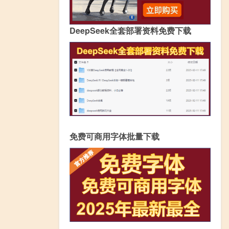
DeepSeek全套部署资料免费下载
免费可商用字体批量下载