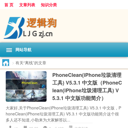
首 页
文章列表
知识分类
网站导航
>
有关“离线”的文章
PhoneClean(iPhone垃圾清理
工具) V5.3.1 中文版（PhoneC
lean(iPhone垃圾清理工具) V
5.3.1 中文版功能简介）
大家好,关于PhoneClean(iPhone垃圾清理工具) V5.3.1 中文版，P
honeClean(iPhone垃圾清理工具) V5.3.1 中文版功能简介这个很
多人还不知道,小勒来为大家解答以...