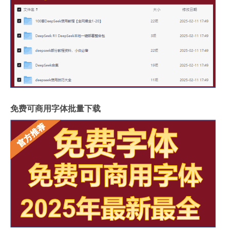
免费可商用字体批量下载