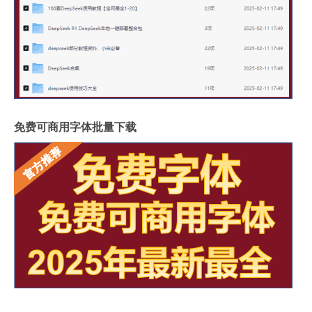
免费可商用字体批量下载