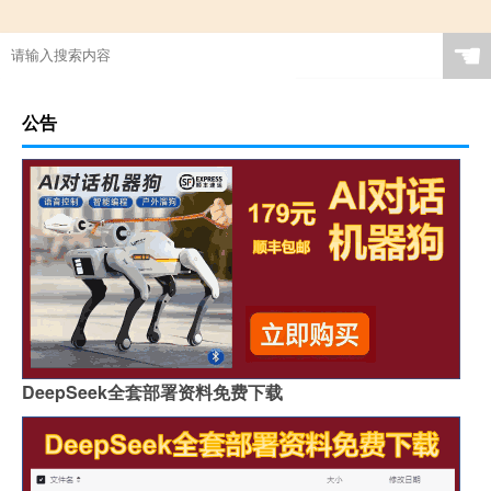
☚
公告
DeepSeek全套部署资料免费下载