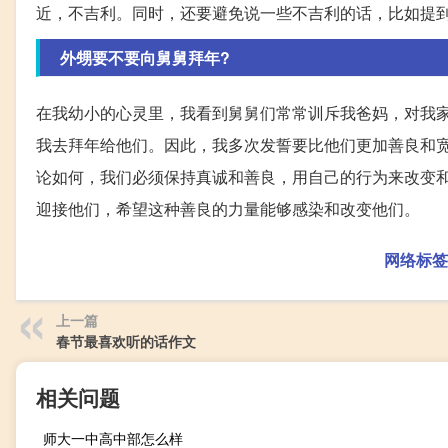
近，不吉利。同时，还要避免说一些不吉利的话，比如提
外甥要不要向舅舅拜年?
在我幼小的心灵里，我看到舅舅们常常训斥我爸妈，对我
我去拜年给他们。因此，我多次发誓要比他们更加善良和
论如何，我们必须保持真诚和善良，用自己的行为来改变
迎接他们，希望这种善良的力量能够感染和改变他们。
网络标签
上一篇
春节最喜欢听的话作文
相关问题
师大一中高中部怎么样