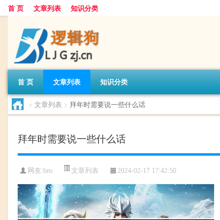
首 页
文章列表
知识分类
首 页
文章列表
知识分类
>
文章列表
>
拜年时需要说一些什么话
拜年时需要说一些什么话
文章列表
网友:
bns
2024-02-17 17:42:50