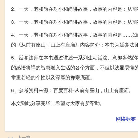
2、一天，老和尚在对小和尚讲故事，故事的内容是：从前
3、一天，老和尚在对小和尚讲故事，故事的内容是：从前
4、一天，老和尚在对小和尚讲故事，故事的内容是……
的《从前有座山，山上有座庙》内容简介：本书为延参法
5、延参法师在本书通过讲述一系列生动活泼、意趣盎然
的感悟将禅的智慧融入生活的各个方面，不但以浅显易懂
举重若轻的个性以及深厚的禅宗底蕴。
6、参考资料来源：百度百科-从前有座山，山上有座庙。
本文到此分享完毕，希望对大家有所帮助。
网络标签
上一篇