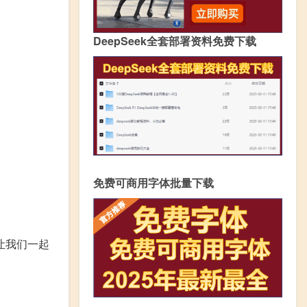
DeepSeek全套部署资料免费下载
免费可商用字体批量下载
让我们一起