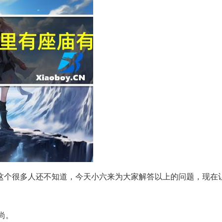
这个很多人还不知道，今天小六来为大家解答以上的问题，现在
尚。