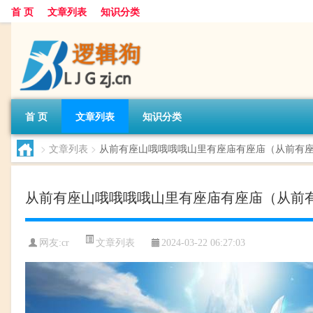
首 页
文章列表
知识分类
首 页
文章列表
知识分类
>
文章列表
>
从前有座山哦哦哦哦山里有座庙有座庙（从前有
从前有座山哦哦哦哦山里有座庙有座庙（从前
文章列表
网友:
cr
2024-03-22 06:27:03