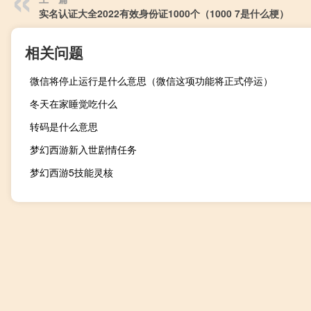
实名认证大全2022有效身份证1000个（1000 7是什么梗）
相关问题
微信将停止运行是什么意思（微信这项功能将正式停运）
冬天在家睡觉吃什么
转码是什么意思
梦幻西游新入世剧情任务
梦幻西游5技能灵核