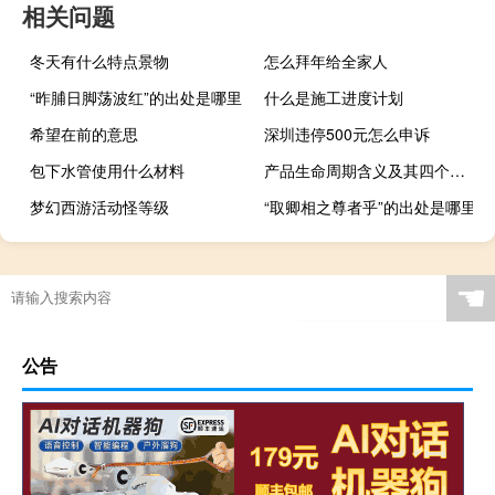
相关问题
冬天有什么特点景物
怎么拜年给全家人
“昨脯日脚荡波红”的出处是哪里
什么是施工进度计划
希望在前的意思
深圳违停500元怎么申诉
包下水管使用什么材料
产品生命周期含义及其四个阶段（产品的生命周期分为4个阶段）
梦幻西游活动怪等级
“取卿相之尊者乎”的出处是哪里
☚
公告