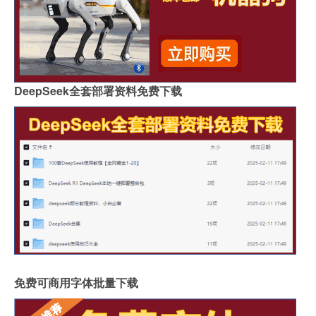
DeepSeek全套部署资料免费下载
免费可商用字体批量下载