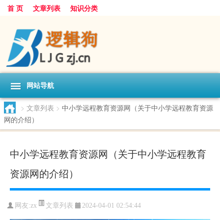
首 页
文章列表
知识分类
网站导航
>
文章列表
>
中小学远程教育资源网（关于中小学远程教育资源
网的介绍）
中小学远程教育资源网（关于中小学远程教育
资源网的介绍）
文章列表
网友:
zx
2024-04-01 02:54:44