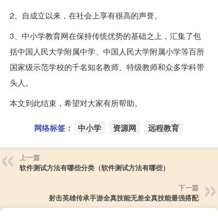
2、自成立以来，在社会上享有很高的声誉。
3、中小学教育网在保持传统优势的基础之上，汇集了包
括中国人民大学附属中学、中国人民大学附属小学等百所
国家级示范学校的千名知名教师、特级教师和众多学科带
头人。
本文到此结束，希望对大家有所帮助。
网络标签：
中小学
资源网
远程教育
上一篇
软件测试方法有哪些分类（软件测试方法有哪些）
下一篇
射击英雄传承手游全真技能无差全真技能最强搭配