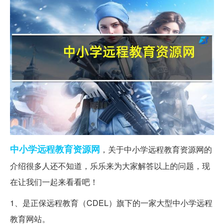
中小学
远程教育
资源网
，关于中小学远程教育资源网的
介绍很多人还不知道，乐乐来为大家解答以上的问题，现
在让我们一起来看看吧！
1、是正保远程教育（CDEL）旗下的一家大型中小学远程
教育网站。