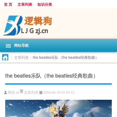
首 页
文章列表
知识分类
网站导航
>
文章列表
>
the beatles乐队（the beatles经典歌曲）
the beatles乐队（the beatles经典歌曲）
文章列表
网友:
th
2024-04-19 01:03:12