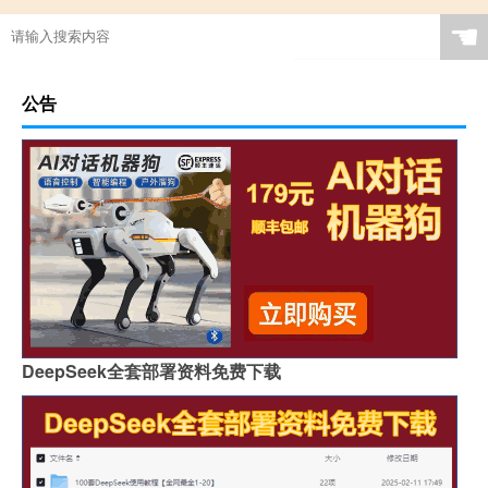
☚
公告
DeepSeek全套部署资料免费下载