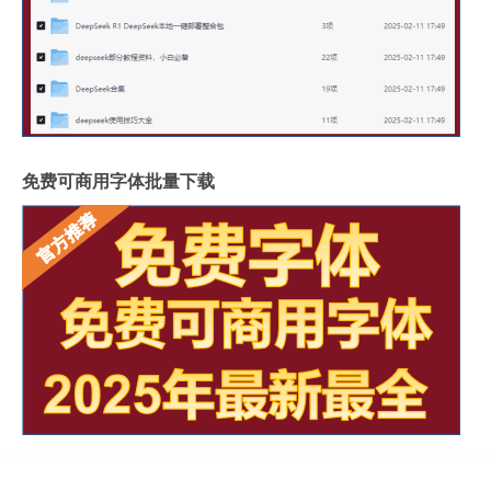
免费可商用字体批量下载