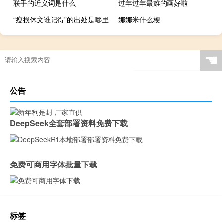
联手的近义词是什么
过年过年最难的画好啦
“瘦损休文谁记得”的出处是哪里
娜娜米什么梗
☚
公告
DeepSeek全套部署资料免费下载
免费可商用字体批量下载
标签