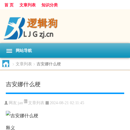
首 页
文章列表
知识分类
网站导航
>
文章列表
>
吉安娜什么梗
吉安娜什么梗
文章列表
网友:
jan
2024-08-21 02:11:45
释义