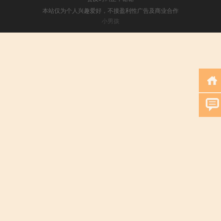
本站仅为个人兴趣爱好，不接盈利性广告及商业合作
小男孩