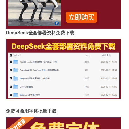
DeepSeek全套部署资料免费下载
免费可商用字体批量下载