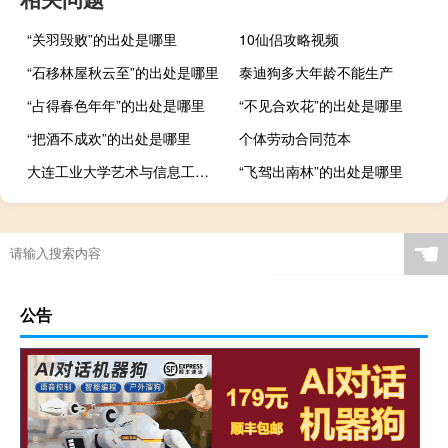
“关羽毁败”的出处是哪里
10仙侣攻略视频
“石移林屋秋云至”的出处是哪里
泰迪狗多大年龄不能生产
“占得春色年年”的出处是哪里
“不见合欢花”的出处是哪里
“把酒不成欢”的出处是哪里
个体劳动合同范本
大连工业大学艺术与信息工程学院的专业有哪些
“飞驾出南林”的出处是哪里
☚
公告