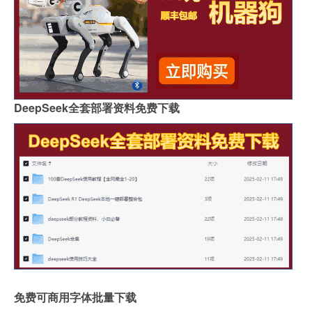
DeepSeek全套部署资料免费下载
免费可商用字体批量下载