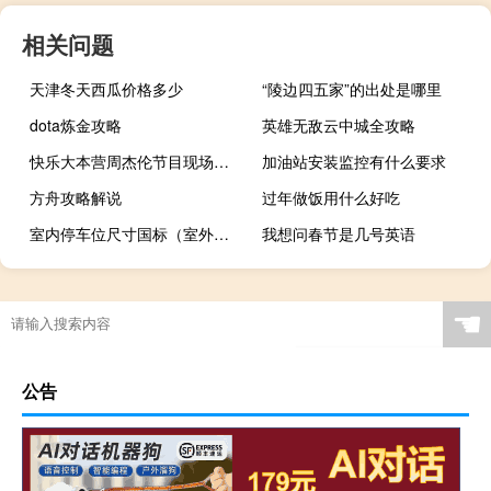
相关问题
天津冬天西瓜价格多少
“陵边四五家”的出处是哪里
dota炼金攻略
英雄无敌云中城全攻略
快乐大本营周杰伦节目现场（快乐大本营周杰伦）
加油站安装监控有什么要求
方舟攻略解说
过年做饭用什么好吃
室内停车位尺寸国标（室外停车位标准尺寸）
我想问春节是几号英语
☚
公告