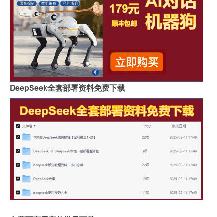
DeepSeek全套部署资料免费下载