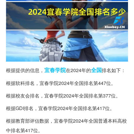
宜春
学院
全国
根据提供的信息，
在2024年的
排名如下：
根据软科排名，宜春学院2024年全国排名第447位。
根据校友会排名，宜春学院2024年全国排名第377位。
根据GDI排名，宜春学院2024年全国排名第417位。
根据教育部评估数据，宜春学院2024年全国普通本科高校
中排名第417位。