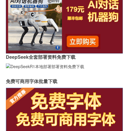
DeepSeek全套部署资料免费下载
免费可商用字体批量下载