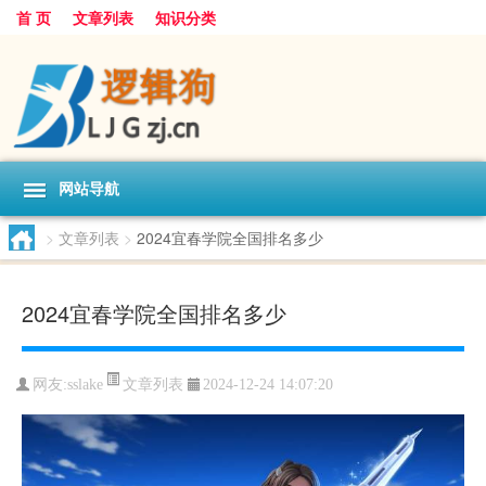
首 页
文章列表
知识分类
网站导航
>
文章列表
>
2024宜春学院全国排名多少
2024宜春学院全国排名多少
文章列表
网友:
sslake
2024-12-24 14:07:20