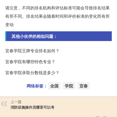
请注意，不同的排名机构和评估标准可能会导致排名结果
有所不同。排名结果会随着时间和评价标准的变化而有所
变动
其他小伙伴的相似问题：
宜春学院王牌专业排名如何？
宜春学院有哪些特色专业？
宜春学院录取分数线是多少？
网络标签：
全国
学院
宜春
上一篇
消防设施操作员哪里可以考