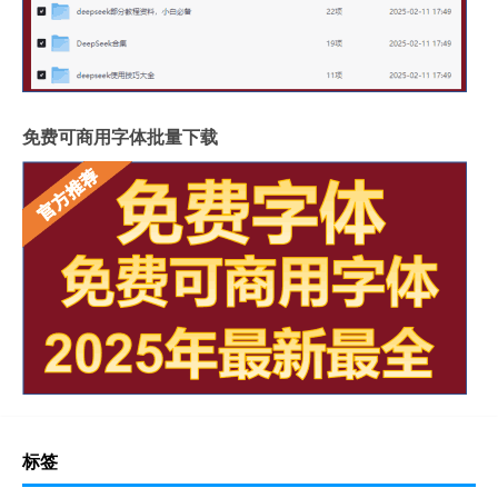
免费可商用字体批量下载
标签