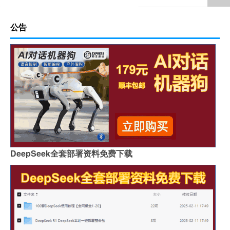
公告
DeepSeek全套部署资料免费下载