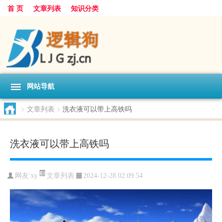
首 页
文章列表
知识分类
网站导航
>
文章列表
>
洗衣液可以带上高铁吗
洗衣液可以带上高铁吗
文章列表
网友:
xy
2024-12-28 02:09:54