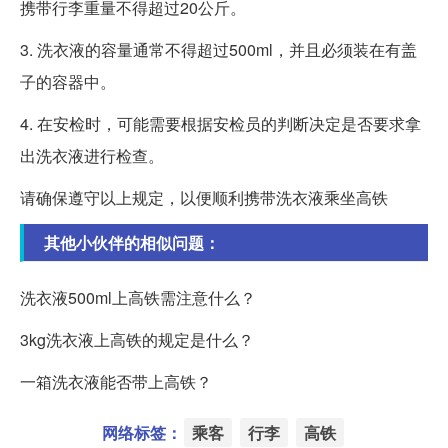
携带行李重量不得超过20公斤。
3. 洗衣液的容量通常不得超过500ml，并且必须装在有盖
子的容器中。
4. 在安检时，可能需要根据安检员的判断决定是否要求拿
出洗衣液进行检查。
请确保遵守以上规定，以便顺利携带洗衣液乘坐高铁
其他小伙伴的相似问题：
洗衣液500ml上高铁需注意什么？
3kg洗衣液上高铁的规定是什么？
一箱洗衣液能否带上高铁？
网络标签：
乘客
行李
高铁