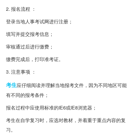
2. 报名流程 ：
登录当地人事考试网进行注册；
填写并提交报考信息；
审核通过后进行缴费；
缴费完成后，打印准考证。
3. 注意事项 ：
考生
应仔细阅读并理解当地报考文件，因为不同地区可能
有不同的报考条件；
报名过程中应使用标准的IE6或IE8浏览器；
考生在自学复习时，应选对教材，并着重于重点内容的复
习。