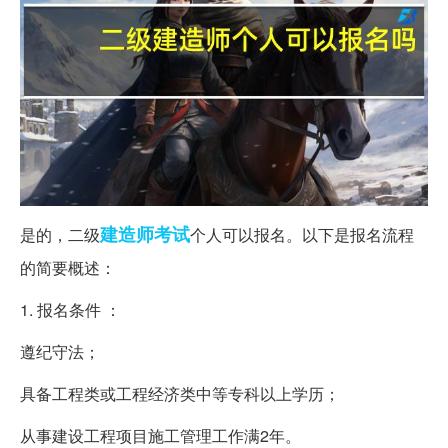
建造师
考试
是的，二级
个人可以报名。以下是报名流程
的简要概述：
1. 报名条件 ：
遵纪守法；
具备工程类或工程经济类中等专科以上学历；
从事建设工程项目施工管理工作满2年。