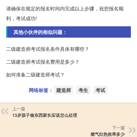
请确保在规定的报名时间内完成以上步骤，祝您报名顺
利，考试成功!
其他小伙伴的相似问题：
二级建造师考试报名条件具体有哪些？
二级建造师考试报名费用是多少？
如何准备二级建造师考试？
网络标签：
建造师
考生
考试
上一篇
13岁孩子偷东西家长应该怎么处理
下一篇
燃气灶热效率多少