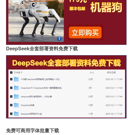
DeepSeek全套部署资料免费下载
免费可商用字体批量下载