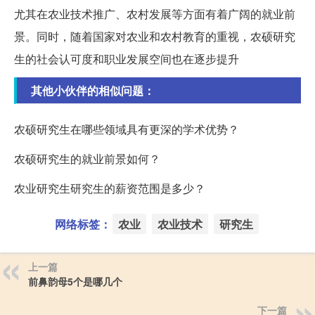
尤其在农业技术推广、农村发展等方面有着广阔的就业前
景。同时，随着国家对农业和农村教育的重视，农硕研究
生的社会认可度和职业发展空间也在逐步提升
其他小伙伴的相似问题：
农硕研究生在哪些领域具有更深的学术优势？
农硕研究生的就业前景如何？
农业研究生研究生的薪资范围是多少？
网络标签：
农业
农业技术
研究生
上一篇
前鼻韵母5个是哪几个
下一篇