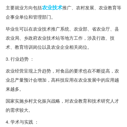
农业技术
主要就业方向包括
推广、农村发展、农业教育等
企事业单位和管理部门。
毕业生可以在农业技术推广系统、农业部、省农业厅、县
农业局、乡政府农业技术站等地方工作，涉及行政、技
术、教育培训岗位以及农业企业相关岗位。
3. 行业趋势 ：
农业经营呈现上升趋势，对食品的要求也在不断提高，农
业总产量预计会增加，高科技应用在农业发展中的应用越
来越多。
国家实施乡村文化振兴战略，对农业教育和技术研究人才
的需求较大。
4. 学术与实践 ：