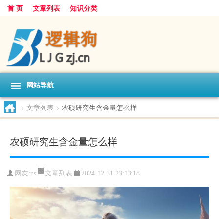
首 页
文章列表
知识分类
网站导航
>
文章列表
>
农硕研究生含金量怎么样
农硕研究生含金量怎么样
文章列表
网友:
ns
2024-12-31 23:13:18