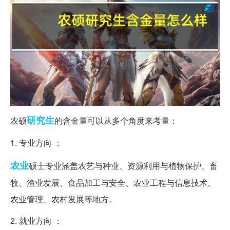
研究生
农硕
的含金量可以从多个角度来考量：
1. 专业方向 ：
农业
硕士专业涵盖农艺与种业、资源利用与植物保护、畜
牧、渔业发展、食品加工与安全、农业工程与信息技术、
农业管理、农村发展等地方。
2. 就业方向 ：