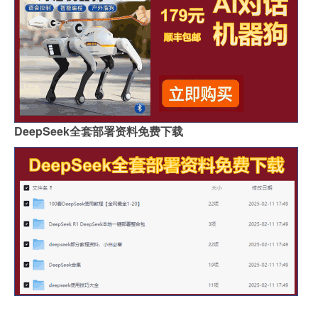
DeepSeek全套部署资料免费下载