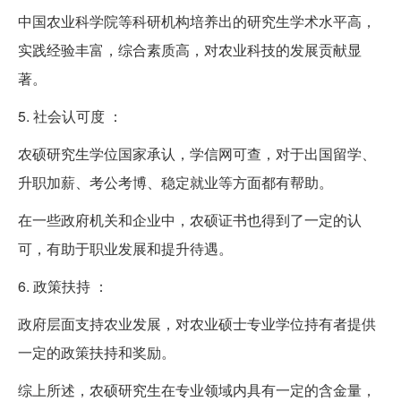
中国农业科学院等科研机构培养出的研究生学术水平高，
实践经验丰富，综合素质高，对农业科技的发展贡献显
著。
5. 社会认可度 ：
农硕研究生学位国家承认，学信网可查，对于出国留学、
升职加薪、考公考博、稳定就业等方面都有帮助。
在一些政府机关和企业中，农硕证书也得到了一定的认
可，有助于职业发展和提升待遇。
6. 政策扶持 ：
政府层面支持农业发展，对农业硕士专业学位持有者提供
一定的政策扶持和奖励。
综上所述，农硕研究生在专业领域内具有一定的含金量，