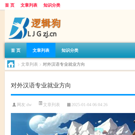
首 页
文章列表
知识分类
首 页
文章列表
知识分类
>
文章列表
>
对外汉语专业就业方向
对外汉语专业就业方向
文章列表
网友:
dw
2025-01-04 06:04:26