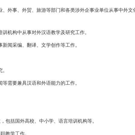
资企业、外事、外贸、旅游等部门和各类涉外企事业单位从事中外文
育培训机构中从事对外汉语教学及研究工作。
从事新闻采编、翻译、文学创作等工作。
究。
新闻等需要兼具汉语和外语能力的工作。
。
任教，包括国外高校、中小学、语言培训机构等。
兼职教学工作。