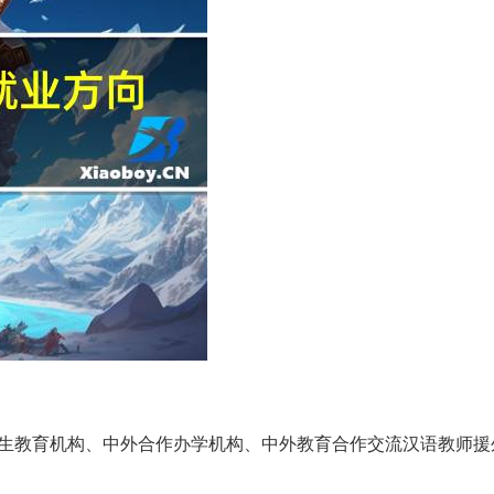
学生教育机构、中外合作办学机构、中外教育合作交流汉语教师援