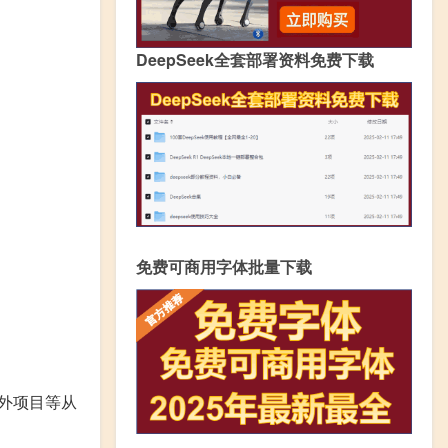
DeepSeek全套部署资料免费下载
免费可商用字体批量下载
外项目等从