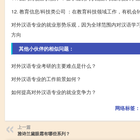
12. 教育信息/科技类公司 ：在教育科技领域工作，有机
对外汉语专业的就业形势乐观，因为全球范围内对汉语学
方向
其他小伙伴的相似问题：
对外汉语专业考研的主要难点是什么？
对外汉语专业的工作前景如何？
如何提高对外汉语专业的就业竞争力？
网络标签：
上一篇
雅诗兰黛眼霜有哪些系列？