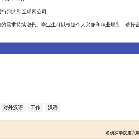
会转行到大型互联网公司。
习的需求持续增长。毕业生可以根据个人兴趣和职业规划，选择
对外汉语
工作
汉语
名侦探学院第六