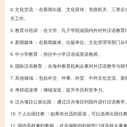
2. 文化交流 ：在新闻出版、文化宣传、党政机关、三
关工作。
3. 教育与培训 ：在大学、孔子学院或国内外对外汉语教
4. 新闻媒体 ：在新闻媒体、出版单位、文化管理等部门
5. 中小学教育 ：担任中小学汉语或英语教师。
6. 国际汉语教育 ：在海外教育机构从事对外汉语教学与研
7. 其他领域 ：包括外交、外事、外贸、中外文化交流、
8. 考研或读博 ：继续深造，提升学历和竞争力。
9. 汉办项目公派出国 ：通过汉办项目到国外进行汉语教学
10. 个人出国任教 ：如果有合适的渠道，可以选择出国
11. 国内高校兼职教师 ：在非编制内职能部门或高校从事