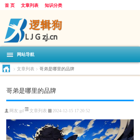
首 页
文章列表
知识分类
网站导航
>
文章列表
>
哥弟是哪里的品牌
哥弟是哪里的品牌
文章列表
网友:
gd
2024-12-15 17:20:52