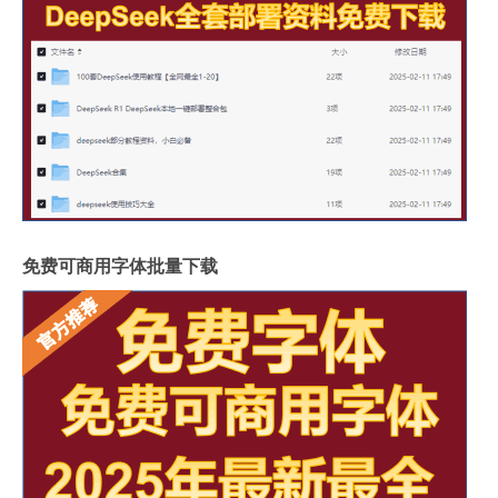
免费可商用字体批量下载