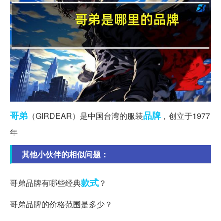
哥弟
品牌
（GIRDEAR）是中国台湾的服装
，创立于1977
年
其他小伙伴的相似问题：
款式
哥弟品牌有哪些经典
？
哥弟品牌的价格范围是多少？