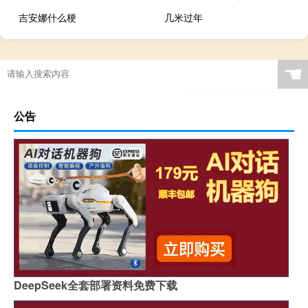
吉安娜什么梗
几米过年
☚
公告
DeepSeek全套部署资料免费下载